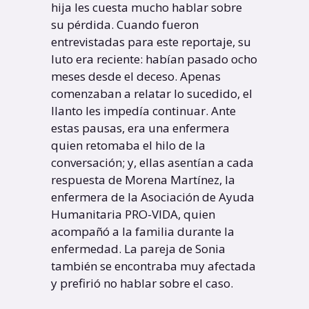
hija les cuesta mucho hablar sobre
su pérdida. Cuando fueron
entrevistadas para este reportaje, su
luto era reciente: habían pasado ocho
meses desde el deceso. Apenas
comenzaban a relatar lo sucedido, el
llanto les impedía continuar. Ante
estas pausas, era una enfermera
quien retomaba el hilo de la
conversación; y, ellas asentían a cada
respuesta de Morena Martínez, la
enfermera de la Asociación de Ayuda
Humanitaria PRO-VIDA, quien
acompañó a la familia durante la
enfermedad. La pareja de Sonia
también se encontraba muy afectada
y prefirió no hablar sobre el caso.