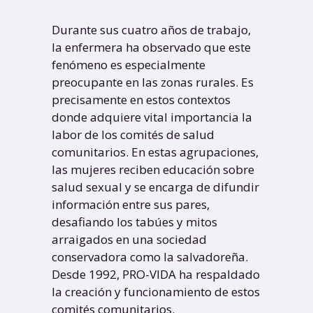
Durante sus cuatro años de trabajo,
la enfermera ha observado que este
fenómeno es especialmente
preocupante en las zonas rurales. Es
precisamente en estos contextos
donde adquiere vital importancia la
labor de los comités de salud
comunitarios. En estas agrupaciones,
las mujeres reciben educación sobre
salud sexual y se encarga de difundir
información entre sus pares,
desafiando los tabúes y mitos
arraigados en una sociedad
conservadora como la salvadoreña.
Desde 1992, PRO-VIDA ha respaldado
la creación y funcionamiento de estos
comités comunitarios.