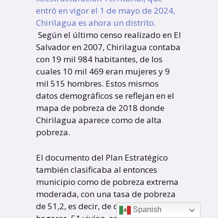
entró en vigor el 1 de mayo de 2024,
Chirilagua es ahora un distrito.
Según el último censo realizado en El
Salvador en 2007, Chirilagua contaba
con 19 mil 984 habitantes, de los
cuales 10 mil 469 eran mujeres y 9
mil 515 hombres. Estos mismos
datos demográficos se reflejan en el
mapa de pobreza de 2018 donde
Chirilagua aparece como de alta
pobreza.
El documento del Plan Estratégico
también clasificaba al entonces
municipio como de pobreza extrema
moderada, con una tasa de pobreza
de 51,2, es decir, de cada 100
Spanish