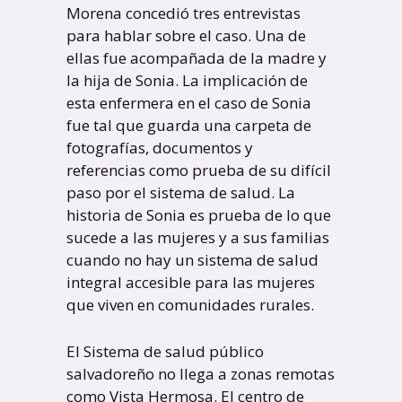
Morena concedió tres entrevistas
para hablar sobre el caso. Una de
ellas fue acompañada de la madre y
la hija de Sonia. La implicación de
esta enfermera en el caso de Sonia
fue tal que guarda una carpeta de
fotografías, documentos y
referencias como prueba de su difícil
paso por el sistema de salud. La
historia de Sonia es prueba de lo que
sucede a las mujeres y a sus familias
cuando no hay un sistema de salud
integral accesible para las mujeres
que viven en comunidades rurales.
El Sistema de salud público
salvadoreño no llega a zonas remotas
como Vista Hermosa. El centro de