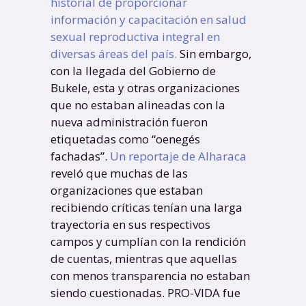
historial de proporcionar
información y capacitación en salud
sexual reproductiva integral en
diversas áreas del país.
Sin embargo,
con la llegada del Gobierno de
Bukele, esta y otras organizaciones
que no estaban alineadas con la
nueva administración fueron
etiquetadas como “oenegés
fachadas”.
Un reportaje de Alharaca
reveló que muchas de las
organizaciones que estaban
recibiendo críticas tenían una larga
trayectoria en sus respectivos
campos y cumplían con la rendición
de cuentas, mientras que aquellas
con menos transparencia no estaban
siendo cuestionadas. PRO-VIDA fue