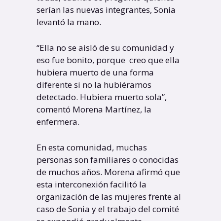
serían las nuevas integrantes, Sonia
levantó la mano.
“Ella no se aisló de su comunidad y
eso fue bonito, porque creo que ella
hubiera muerto de una forma
diferente si no la hubiéramos
detectado. Hubiera muerto sola”,
comentó Morena Martínez, la
enfermera.
En esta comunidad, muchas
personas son familiares o conocidas
de muchos años. Morena afirmó que
esta interconexión facilitó la
organización de las mujeres frente al
caso de Sonia y el trabajo del comité