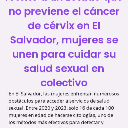
no previene el cáncer
de cérvix en El
Salvador, mujeres se
unen para cuidar su
salud sexual en
colectivo
En El Salvador, las mujeres enfrentan numerosos
obstáculos para acceder a servicios de salud
sexual. Entre 2020 y 2023, solo 16 de cada 100
mujeres en edad de hacerse citologías, uno de
los métodos más efectivos para detectar y