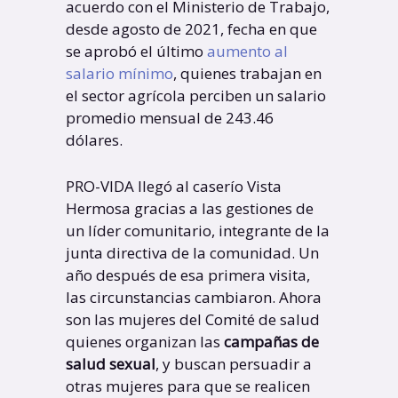
acuerdo con el Ministerio de Trabajo,
desde agosto de 2021, fecha en que
se aprobó el último
aumento al
salario mínimo
, quienes trabajan en
el sector agrícola perciben un salario
promedio mensual de 243.46
dólares.
PRO-VIDA llegó al caserío Vista
Hermosa gracias a las gestiones de
un líder comunitario, integrante de la
junta directiva de la comunidad. Un
año después de esa primera visita,
las circunstancias cambiaron. Ahora
son las mujeres del Comité de salud
quienes organizan las
campañas de
salud sexual
, y buscan persuadir a
otras mujeres para que se realicen