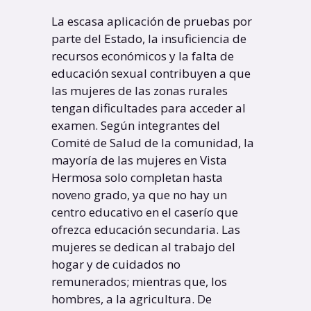
La escasa aplicación de pruebas por
parte del Estado, la insuficiencia de
recursos económicos y la falta de
educación sexual contribuyen a que
las mujeres de las zonas rurales
tengan dificultades para acceder al
examen. Según integrantes del
Comité de Salud de la comunidad, la
mayoría de las mujeres en Vista
Hermosa solo completan hasta
noveno grado, ya que no hay un
centro educativo en el caserío que
ofrezca educación secundaria. Las
mujeres se dedican al trabajo del
hogar y de cuidados no
remunerados; mientras que, los
hombres, a la agricultura. De