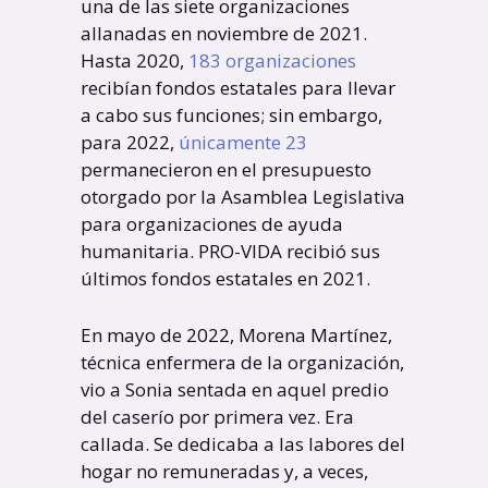
una de las siete organizaciones
allanadas en noviembre de 2021.
Hasta 2020,
183 organizaciones
recibían fondos estatales para llevar
a cabo sus funciones; sin embargo,
para 2022,
únicamente 23
permanecieron en el presupuesto
otorgado por la Asamblea Legislativa
para organizaciones de ayuda
humanitaria. PRO-VIDA recibió sus
últimos fondos estatales en 2021.
En mayo de 2022, Morena Martínez,
técnica enfermera de la organización,
vio a Sonia sentada en aquel predio
del caserío por primera vez. Era
callada. Se dedicaba a las labores del
hogar no remuneradas y, a veces,