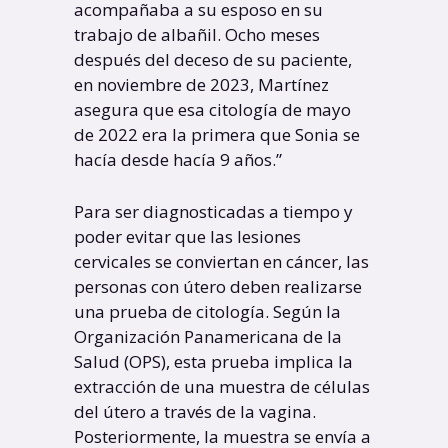
acompañaba a su esposo en su
trabajo de albañil. Ocho meses
después del deceso de su paciente,
en noviembre de 2023, Martínez
asegura que esa citología de mayo
de 2022 era la primera que Sonia se
hacía desde hacía 9 años.”
Para ser diagnosticadas a tiempo y
poder evitar que las lesiones
cervicales se conviertan en cáncer, las
personas con útero deben realizarse
una prueba de citología. Según la
Organización Panamericana de la
Salud (OPS), esta prueba implica la
extracción de una muestra de células
del útero a través de la vagina.
Posteriormente, la muestra se envía a