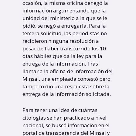
ocasión, la misma oficina denegó la
información argumentando que la
unidad del ministerio a la que se le
pidió, se negó a entregarla. Para la
tercera solicitud, las periodistas no
recibieron ninguna resolución a
pesar de haber transcurrido los 10
días hábiles que da la ley para la
entrega de la información. Tras
llamar a la oficina de información del
Minsal, una empleada contestó pero
tampoco dio una respuesta sobre la
entrega de la información solicitada.
Para tener una idea de cuántas
citologías se han practicado a nivel
nacional, se buscó información en el
portal de transparencia del Minsal y