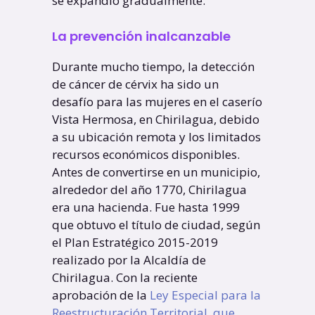
se expandió gradualmente.
La prevención inalcanzable
Durante mucho tiempo, la detección
de cáncer de cérvix ha sido un
desafío para las mujeres en el caserío
Vista Hermosa, en Chirilagua, debido
a su ubicación remota y los limitados
recursos económicos disponibles.
Antes de convertirse en un municipio,
alrededor del año 1770, Chirilagua
era una hacienda. Fue hasta 1999
que obtuvo el título de ciudad, según
el Plan Estratégico 2015-2019
realizado por la Alcaldía de
Chirilagua. Con la reciente
aprobación de la
Ley Especial para la
Reestructuración Territorial, que