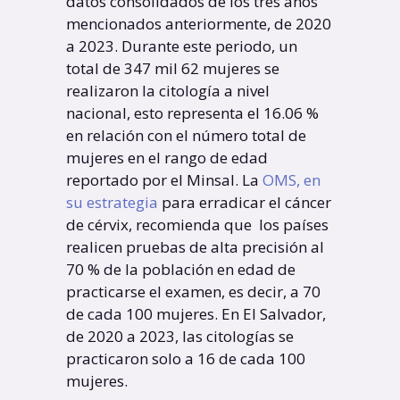
datos consolidados de los tres años
mencionados anteriormente, de 2020
a 2023. Durante este periodo, un
total de 347 mil 62 mujeres se
realizaron la citología a nivel
nacional, esto representa el 16.06 %
en relación con el número total de
mujeres en el rango de edad
reportado por el Minsal. La
OMS, en
su estrategia
para erradicar el cáncer
de cérvix, recomienda que los países
realicen pruebas de alta precisión al
70 % de la población en edad de
practicarse el examen, es decir, a 70
de cada 100 mujeres. En El Salvador,
de 2020 a 2023, las citologías se
practicaron solo a 16 de cada 100
mujeres.