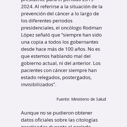
2024. Al referirse a la situación de la
prevención del cáncer a lo largo de
los diferentes periodos
presidenciales, el oncólogo Rodman
López señaló que “siempre han sido
una copia a todos los gobernantes
desde hace más de 100 años. No es
que estemos hablando mal del
gobierno actual, ni del anterior. Los
pacientes con cáncer siempre han
estado relegados, postergados,
invisibilizados”.
Fuente: Ministerio de Salud
Aunque no se pudieron obtener
datos oficiales sobre las citologías
practicadas durante el período