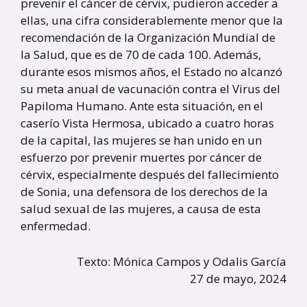
prevenir el cáncer de cérvix, pudieron acceder a
ellas, una cifra considerablemente menor que la
recomendación de la Organización Mundial de
la Salud, que es de 70 de cada 100. Además,
durante esos mismos años, el Estado no alcanzó
su meta anual de vacunación contra el Virus del
Papiloma Humano. Ante esta situación, en el
caserío Vista Hermosa, ubicado a cuatro horas
de la capital, las mujeres se han unido en un
esfuerzo por prevenir muertes por cáncer de
cérvix, especialmente después del fallecimiento
de Sonia, una defensora de los derechos de la
salud sexual de las mujeres, a causa de esta
enfermedad.
Texto: Mónica Campos y Odalis García
27 de mayo, 2024