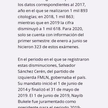
los datos correspondientes al 2017,
año en el que se realizaron 1 mil 893
citologías; en 2018, 1 mil 863;
mientras que en 2019 la cifra
disminuyó a 1 mil 618. Para 2020,
solo se cuenta con información del
primer semestre: de enero a junio se
hicieron 323 de estos exámenes.
En el periodo en el que se registraron
estas disminuciones, Salvador
Sánchez Cerén, del partido de
izquierda FMLN, gobernaba el país.
Su mandato inició el 1 de junio de
2014 y finalizó el 31 de mayo de
2019. El 1 de junio de 2019, Nayib
Bukele fue juramentado como
presidente para el periodo 2019-