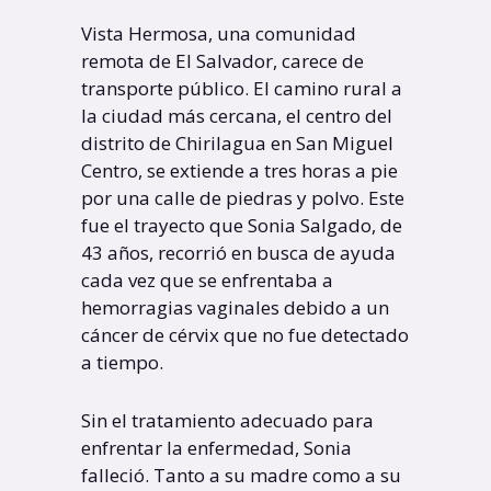
Vista Hermosa, una comunidad
remota de El Salvador, carece de
transporte público. El camino rural a
la ciudad más cercana, el centro del
distrito de Chirilagua en San Miguel
Centro, se extiende a tres horas a pie
por una calle de piedras y polvo. Este
fue el trayecto que Sonia Salgado, de
43 años, recorrió en busca de ayuda
cada vez que se enfrentaba a
hemorragias vaginales debido a un
cáncer de cérvix que no fue detectado
a tiempo.
Sin el tratamiento adecuado para
enfrentar la enfermedad, Sonia
falleció. Tanto a su madre como a su