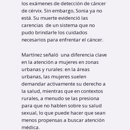
los exámenes de detección de cáncer
de cérvix. Sin embargo, Sonia ya no
está. Su muerte evidenció las
carencias de un sistema que no
pudo brindarle los cuidados
necesarios para enfrentar el cáncer.
Martínez señaló una diferencia clave
en la atención a mujeres en zonas
urbanas y rurales: en la áreas
urbanas, las mujeres suelen
demandar activamente su derecho a
la salud, mientras que en contextos
rurales, a menudo se las presiona
para que no hablen sobre su salud
sexual, lo que puede hacer que sean
menos propensas a buscar atención
médica.