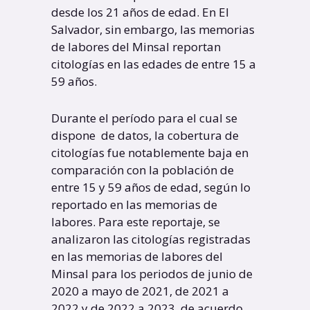
desde los 21 años de edad. En El
Salvador, sin embargo, las memorias
de labores del Minsal reportan
citologías en las edades de entre 15 a
59 años.
Durante el período para el cual se
dispone de datos, la cobertura de
citologías fue notablemente baja en
comparación con la población de
entre 15 y 59 años de edad, según lo
reportado en las memorias de
labores. Para este reportaje, se
analizaron las citologías registradas
en las memorias de labores del
Minsal para los periodos de junio de
2020 a mayo de 2021, de 2021 a
2022 y de 2022 a 2023, de acuerdo