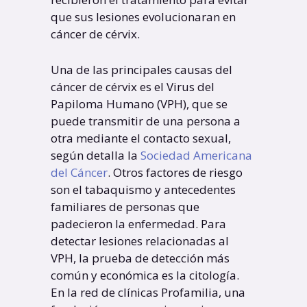
que sus lesiones evolucionaran en
cáncer de cérvix.
Una de las principales causas del
cáncer de cérvix es el Virus del
Papiloma Humano (VPH), que se
puede transmitir de una persona a
otra mediante el contacto sexual,
según detalla la
Sociedad Americana
del Cáncer
. Otros factores de riesgo
son el tabaquismo y antecedentes
familiares de personas que
padecieron la enfermedad. Para
detectar lesiones relacionadas al
VPH, la prueba de detección más
común y económica es la citología.
En la red de clínicas Profamilia, una