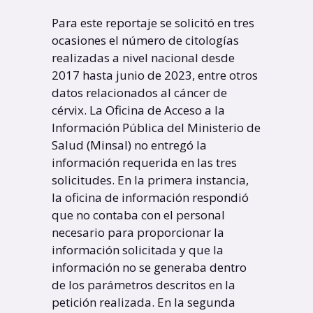
Para este reportaje se solicitó en tres
ocasiones el número de citologías
realizadas a nivel nacional desde
2017 hasta junio de 2023, entre otros
datos relacionados al cáncer de
cérvix. La Oficina de Acceso a la
Información Pública del Ministerio de
Salud (Minsal) no entregó la
información requerida en las tres
solicitudes. En la primera instancia,
la oficina de información respondió
que no contaba con el personal
necesario para proporcionar la
información solicitada y que la
información no se generaba dentro
de los parámetros descritos en la
petición realizada. En la segunda