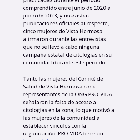
comprendido entre junio de 2020 a
junio de 2023, y no existen
publicaciones oficiales al respecto,
cinco mujeres de Vista Hermosa
afirmaron durante las entrevistas
que no se llevó a cabo ninguna
campaña estatal de citologías en su
comunidad durante este periodo.
Tanto las mujeres del Comité de
Salud de Vista Hermosa como
representantes de la ONG PRO-VIDA
señalaron la falta de acceso a
citologías en la zona, lo que motivó a
las mujeres de la comunidad a
establecer vínculos con la
organización. PRO-VIDA tiene un