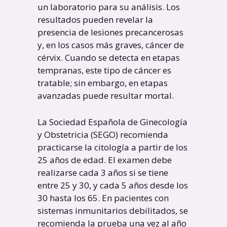
un laboratorio para su análisis. Los
resultados pueden revelar la
presencia de lesiones precancerosas
y, en los casos más graves, cáncer de
cérvix. Cuando se detecta en etapas
tempranas, este tipo de cáncer es
tratable; sin embargo, en etapas
avanzadas puede resultar mortal.
La Sociedad Española de Ginecología
y Obstetricia (SEGO) recomienda
practicarse la citología a partir de los
25 años de edad. El examen debe
realizarse cada 3 años si se tiene
entre 25 y 30, y cada 5 años desde los
30 hasta los 65. En pacientes con
sistemas inmunitarios debilitados, se
recomienda la prueba una vez al año