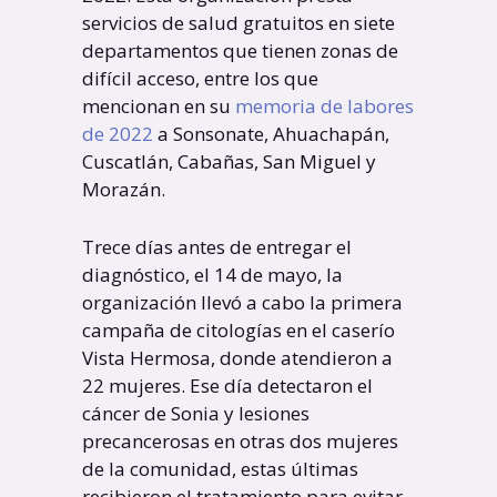
servicios de salud gratuitos en siete
departamentos que tienen zonas de
difícil acceso, entre los que
mencionan en su
memoria de labores
de 2022
a Sonsonate, Ahuachapán,
Cuscatlán, Cabañas, San Miguel y
Morazán.
Trece días antes de entregar el
diagnóstico, el 14 de mayo, la
organización llevó a cabo la primera
campaña de citologías en el caserío
Vista Hermosa, donde atendieron a
22 mujeres. Ese día detectaron el
cáncer de Sonia y lesiones
precancerosas en otras dos mujeres
de la comunidad, estas últimas
recibieron el tratamiento para evitar