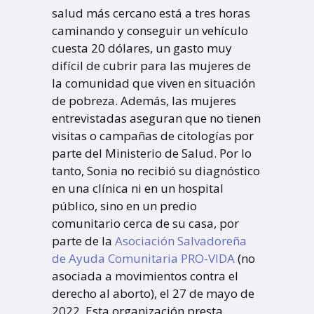
salud más cercano está a tres horas
caminando y conseguir un vehículo
cuesta 20 dólares, un gasto muy
difícil de cubrir para las mujeres de
la comunidad que viven en situación
de pobreza. Además, las mujeres
entrevistadas aseguran que no tienen
visitas o campañas de citologías por
parte del Ministerio de Salud. Por lo
tanto, Sonia no recibió su diagnóstico
en una clínica ni en un hospital
público, sino en un predio
comunitario cerca de su casa, por
parte de la
Asociación Salvadoreña
de Ayuda Comunitaria PRO-VIDA
(no
asociada a movimientos contra el
derecho al aborto), el 27 de mayo de
2022. Esta organización presta