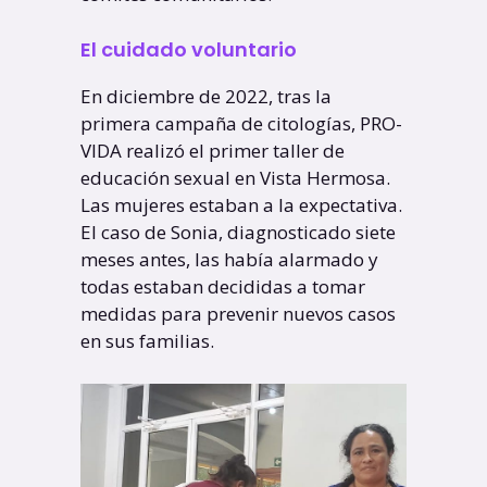
El cuidado voluntario
En diciembre de 2022, tras la
primera campaña de citologías, PRO-
VIDA realizó el primer taller de
educación sexual en Vista Hermosa.
Las mujeres estaban a la expectativa.
El caso de Sonia, diagnosticado siete
meses antes, las había alarmado y
todas estaban decididas a tomar
medidas para prevenir nuevos casos
en sus familias.