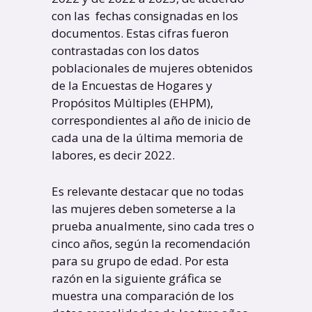
con las fechas consignadas en los
documentos. Estas cifras fueron
contrastadas con los datos
poblacionales de mujeres obtenidos
de la Encuestas de Hogares y
Propósitos Múltiples (EHPM),
correspondientes al año de inicio de
cada una de la última memoria de
labores, es decir 2022.
Es relevante destacar que no todas
las mujeres deben someterse a la
prueba anualmente, sino cada tres o
cinco años, según la recomendación
para su grupo de edad. Por esta
razón en la siguiente gráfica se
muestra una comparación de los