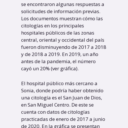
se encontraron algunas respuestas a
solicitudes de información previas.
Los documentos muestran cómo las
citologías en los principales
hospitales públicos de las zonas
central, oriental y occidental del país
fueron disminuyendo de 2017 a 2018
y de 2018 a 2019. En 2019, un año
antes de la pandemia, el número
cayó un 20% (ver gráfica).
El hospital público más cercano a
Sonia, donde podría haber obtenido
una citología es el San Juan de Dios,
en San Miguel Centro. De este se
cuenta con datos de citologías
practicadas de enero de 2017 a junio
de 2020. En la gráfica se presentan