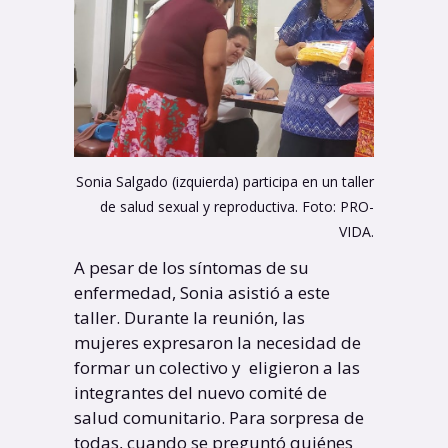
Sonia Salgado (izquierda) participa en un taller
de salud sexual y reproductiva. Foto: PRO-
VIDA.
A pesar de los síntomas de su
enfermedad, Sonia asistió a este
taller. Durante la reunión, las
mujeres expresaron la necesidad de
formar un colectivo y eligieron a las
integrantes del nuevo comité de
salud comunitario. Para sorpresa de
todas, cuando se preguntó quiénes