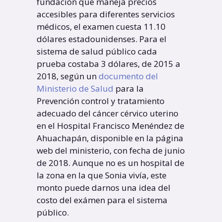
fundación que maneja precios
accesibles para diferentes servicios
médicos, el examen cuesta 11.10
dólares estadounidenses. Para el
sistema de salud público cada
prueba costaba 3 dólares, de 2015 a
2018, según un
documento del
Ministerio de Salud
para la
Prevención control y tratamiento
adecuado del cáncer cérvico uterino
en el Hospital Francisco Menéndez de
Ahuachapán, disponible en la página
web del ministerio, con fecha de junio
de 2018. Aunque no es un hospital de
la zona en la que Sonia vivía, este
monto puede darnos una idea del
costo del exámen para el sistema
público.